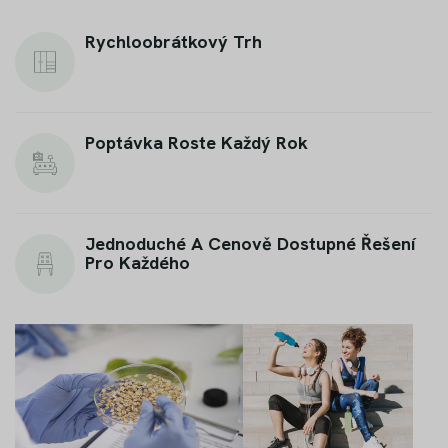
Rychloobrátkový Trh
Poptávka Roste Každý Rok
Jednoduché A Cenově Dostupné Řešení
Pro Každého