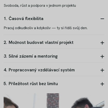
Svoboda, růst a podpora v jednom projektu
1.
Časová flexibilita
Pracuj odkudkoliv a kdykoliv — ty si řídíš svůj den.
2.
Možnost budovat vlastní projekt
3.
Silné zázemí a mentoring
4.
Propracovaný vzdělávací systém
5.
Příležitost růst bez limitu