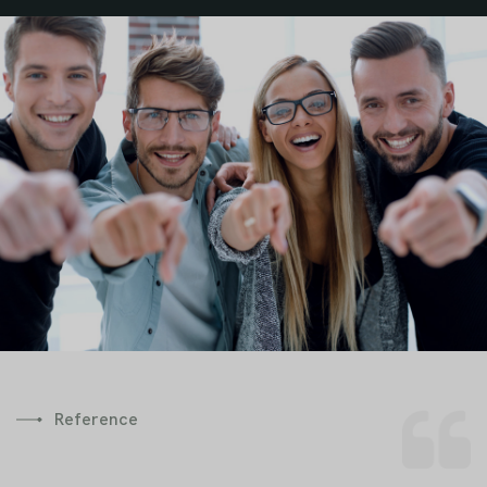
Reference