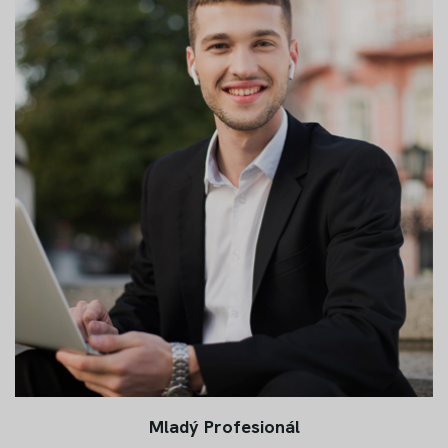
Mladý Profesionál