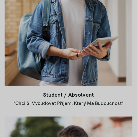
Student / Absolvent
"Chci Si Vybudovat Příjem, Který Má Budoucnost"