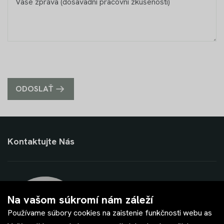
ODOSLAŤ
Kontaktujte Nás
Na vašom súkromí nám záleží
Používame súbory cookies na zaistenie funkčnosti webu as