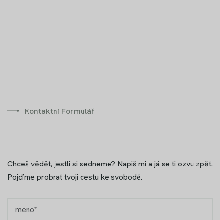
Kontaktní Formulář
Chceš vědět, jestli si sedneme? Napiš mi a já se ti ozvu zpět.
Pojďme probrat tvoji cestu ke svobodě.